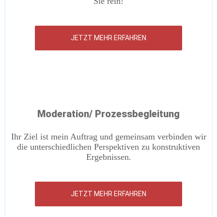
Sie rein!
JETZT MEHR ERFAHREN
Moderation/ Prozessbegleitung
Ihr Ziel ist mein Auftrag und gemeinsam verbinden wir
die unterschiedlichen Perspektiven zu konstruktiven
Ergebnissen.
JETZT MEHR ERFAHREN