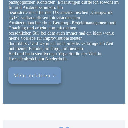
pädagogischen Kontexten
. Erfahrungen durfte ich sowohl im
In- und Ausland sammeln. Ich
begeisterte mich für den US-amerikanischen „
Groupwork
style“, verband diesen mit systemischen
Ansätzen, tauchte ein in Beratung, Projektmanagement und
Coaching
und arbeite nun mit meinem
persönlichen Stil, bei dem auch immer mal ein klein wenig
meine Vorliebe für Improvisationstheater
durchblitzt. Und wenn ich nicht arbeite, verbringe ich Zeit
mit meiner Familie, im Dojo, auf meinem
Rad und im besten Iyengar Yoga Studio der Welt in
Korschenbroich am Niederrhein.
Mehr erfahren >