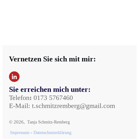
Vernetzen Sie sich mit mir:
Sie erreichen mich unter:
Telefon
:
0173 5767460
E-Mail:
t.schmitzremberg@gmail.com
©
2026
,
Tanja Schmitz-Remberg
Impressum
-
Datenschutzerklärung