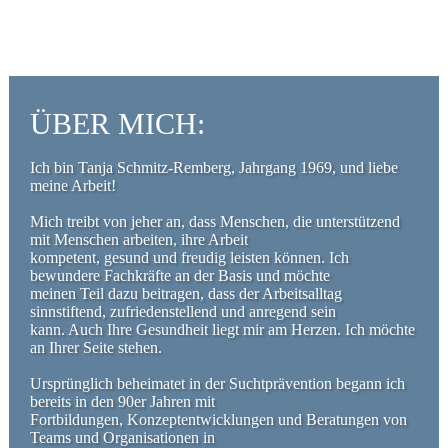
ÜBER MICH:
Ich bin Tanja Schmitz-Remberg, Jahrgang 1969, und liebe
meine Arbeit!
Mich treibt von jeher an, dass Menschen, die unterstützend
mit Menschen arbeiten, ihre Arbeit
kompetent, gesund und freudig leisten können. Ich
bewundere Fachkräfte an der Basis und möchte
meinen Teil dazu beitragen, dass der Arbeitsalltag
sinnstiftend, zufriedenstellend und anregend sein
kann. Auch Ihre Gesundheit liegt mir am Herzen. Ich möchte
an Ihrer Seite stehen.
Ursprünglich beheimatet in der
Suchtprävention
begann ich
bereits in den 90er Jahren mit
Fortbildungen, Konzeptentwicklungen und Beratungen von
Teams und Organisationen
in