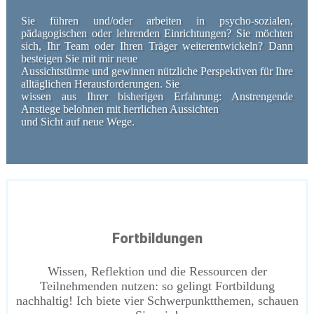
Sie führen und/oder arbeiten in
psycho-sozialen,
pädagogischen oder lehrenden Einrichtungen
? Sie möchten
sich, Ihr
Team
oder Ihren
Träger
weiterentwickeln? Dann
besteigen Sie mit mir neue
Aussichtstürme und gewinnen nützliche Perspektiven für Ihre
alltäglichen Herausforderungen. Sie
wissen aus Ihrer bisherigen Erfahrung: Anstrengende
Anstiege belohnen mit herrlichen Aussichten
und Sicht auf neue Wege.
Fortbildungen
Wissen, Reflektion und die Ressourcen der
Teilnehmenden nutzen: so gelingt Fortbildung
nachhaltig! Ich biete vier Schwerpunktthemen, schauen