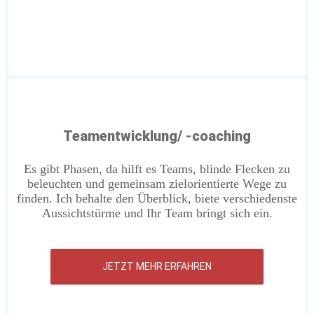
Teamentwicklung/ -coaching
Es gibt Phasen, da hilft es Teams, blinde Flecken zu
beleuchten und gemeinsam zielorientierte Wege zu
finden. Ich behalte den Überblick, biete verschiedenste
Aussichtstürme und Ihr Team bringt sich ein.
JETZT MEHR ERFAHREN