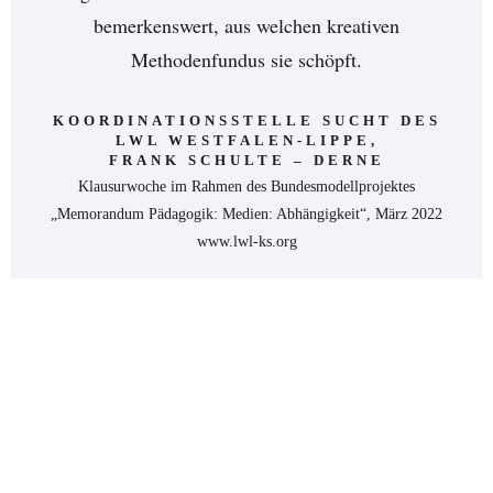
bemerkenswert, aus welchen kreativen
Methodenfundus sie schöpft.
KOORDINATIONSSTELLE SUCHT DES
LWL WESTFALEN-LIPPE,
FRANK SCHULTE – DERNE
Klausurwoche im Rahmen des Bundesmodellprojektes
„Memorandum Pädagogik: Medien: Abhängigkeit“, März 2022
www.lwl-ks.org