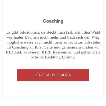
Coaching
Es gibt Situationen, da steckt man fest, sieht den Wald
vor lauter Bäumen nicht mehr und traut sich den Weg
möglicherweise auch nicht mehr so recht zu. Ich stehe
im Coaching an Ihrer Seite und gemeinsam finden wir
IHR Ziel, aktivieren IHRE Ressourcen und gehen erste
Schritte Richtung Lösung.
JETZT MEHR ERFAHREN