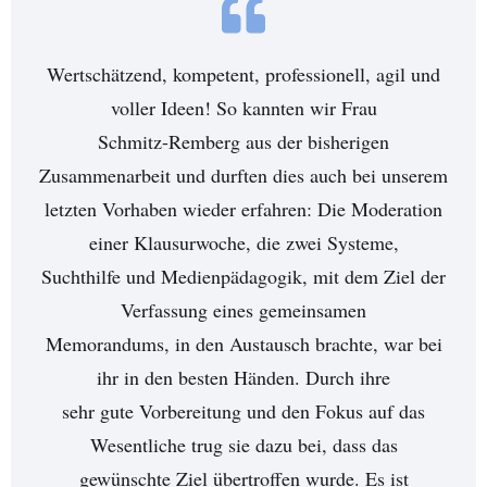
Wertschätzend, kompetent, professionell, agil und
voller Ideen! So kannten wir Frau
Schmitz-Remberg aus der bisherigen
Zusammenarbeit und durften dies auch bei unserem
letzten Vorhaben wieder erfahren: Die Moderation
einer Klausurwoche, die zwei Systeme,
Suchthilfe und Medienpädagogik, mit dem Ziel der
Verfassung eines gemeinsamen
Memorandums, in den Austausch brachte, war bei
ihr in den besten Händen. Durch ihre
sehr gute Vorbereitung und den Fokus auf das
Wesentliche trug sie dazu bei, dass das
gewünschte Ziel übertroffen wurde. Es ist