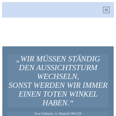
„WIR MÜSSEN STÄNDIG
DEN AUSSICHTSTURM
WECHSELN,
SONST WERDEN WIR IMMER
EINEN TOTEN WINKEL
HABEN.“
Kurt Wallander, in: Mankell 1994:228